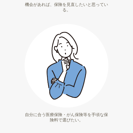
機会があれば、保険を見直したいと思ってい
る。
自分に合う医療保険・がん保険等を手頃な保
険料で選びたい。