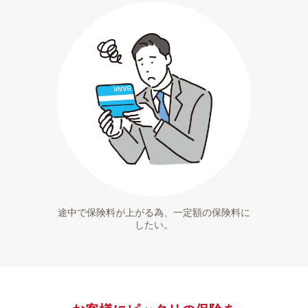
途中で保険料が上がる為、一定額の保険料に
したい。