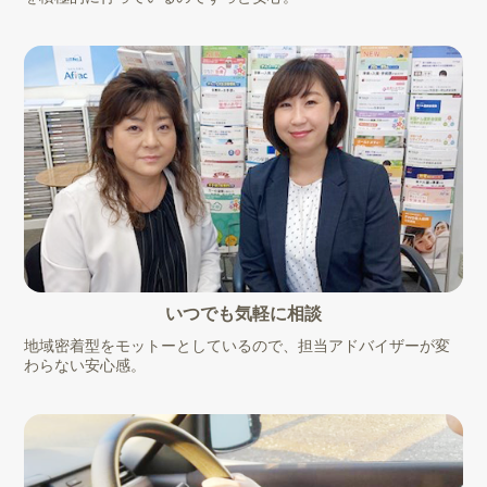
いつでも気軽に相談
地域密着型をモットーとしているので、担当アドバイザーが変
わらない安心感。