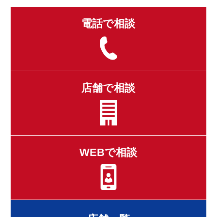
電話で相談
店舗で相談
WEBで相談