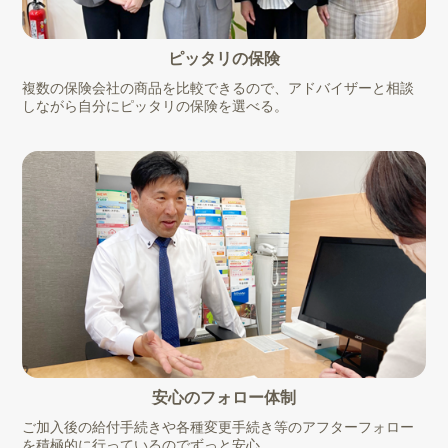
ピッタリの保険
複数の保険会社の商品を比較できるので、アドバイザーと相談
しながら自分にピッタリの保険を選べる。
安心のフォロー体制
ご加入後の給付手続きや各種変更手続き等のアフターフォロー
を積極的に行っているのでずっと安心。