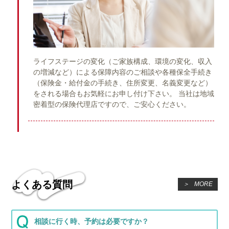
ライフステージの変化（ご家族構成、環境の変化、収入
の増減など）による保障内容のご相談や各種保全手続き
（保険金・給付金の手続き、住所変更、名義変更など）
をされる場合もお気軽にお申し付け下さい。 当社は地域
密着型の保険代理店ですので、ご安心ください。
よくある質問
＞
MORE
相談に行く時、予約は必要ですか？