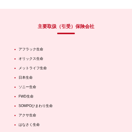
主要取扱（引受）保険会社
アフラック生命
オリックス生命
メットライフ生命
日本生命
ソニー生命
FWD生命
SOMPOひまわり生命
アクサ生命
はなさく生命