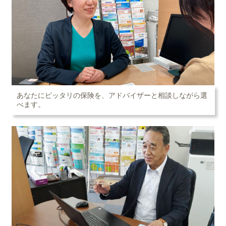
あなたにピッタリの保険を、アドバイザーと相談しながら選
べます。