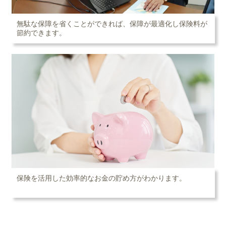
無駄な保障を省くことができれば、保障が最適化し保険料が
節約できます。
保険を活用した効率的なお金の貯め方がわかります。