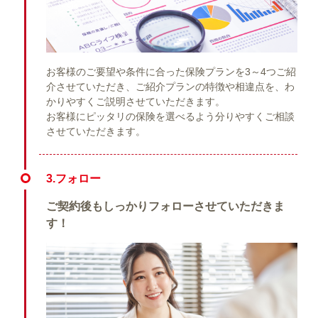
お客様のご要望や条件に合った保険プランを3～4つご紹
介させていただき、ご紹介プランの特徴や相違点を、わ
かりやすくご説明させていただきます。
お客様にピッタリの保険を選べるよう分りやすくご相談
させていただきます。
3.フォロー
ご契約後もしっかりフォローさせていただきま
す！