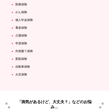
医療保険
がん保険
個人年金保険
養老保険
介護保険
学資保険
外貨建て保険
変額保険
自動車保険
火災保険
「病気があるけど、大丈夫？」などのお悩
み…