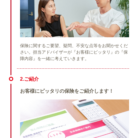
保険に関するご要望、疑問、不安な点等をお聞かせくだ
さい。担当アドバイザーが『お客様にピッタリ』の『保
障内容』を一緒に考えていきます。
2.ご紹介
お客様にピッタリの保険をご紹介します！