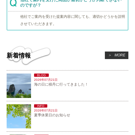
のですが？
他社でご案内を受けた提案内容に関しても、適切かどうかを説明
させていただきます。
新着情報
＞
MORE
BLOG
2026年07月21日
海の日に積丹に行ってきました！
INFO
2026年07月21日
夏季休業日のお知らせ