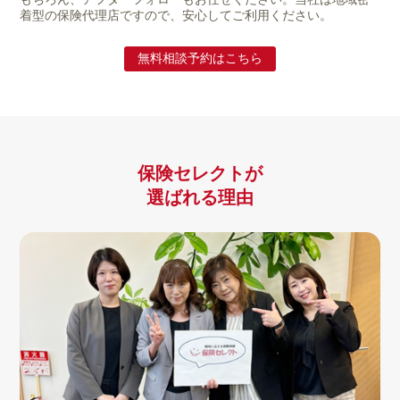
着型の保険代理店ですので、安心してご利用ください。
無料相談予約はこちら
保険セレクトが
選ばれる理由