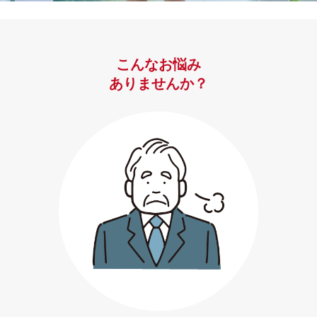
こんなお悩み
ありませんか？