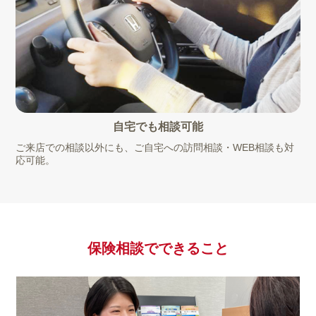
自宅でも相談可能
ご来店での相談以外にも、ご自宅への訪問相談・WEB相談も対
応可能。
保険相談で
できること