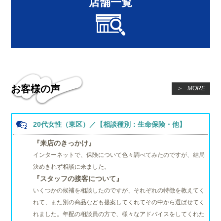
店舗一覧
お客様の声
＞
MORE
20代女性（東区）／【相談種別：生命保険・他】
『来店のきっかけ』
インターネットで、保険について色々調べてみたのですが、結局
決めきれず相談に来ました。
『スタッフの接客について』
いくつかの候補を相談したのですが、それぞれの特徴を教えてく
れて、また別の商品なども提案してくれてその中から選ばせてく
れました。年配の相談員の方で、様々なアドバイスをしてくれた