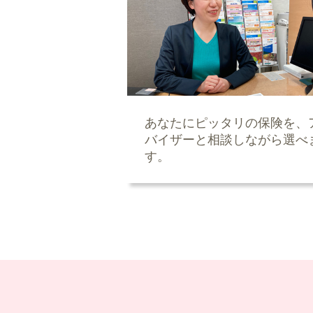
あなたにピッタリの保険を、
バイザーと相談しながら選べ
す。