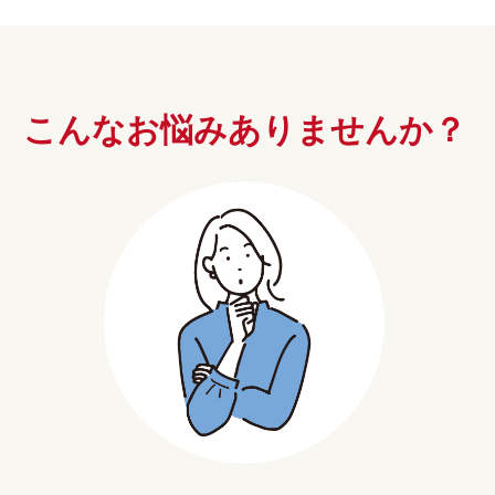
こんなお悩み
ありませんか？