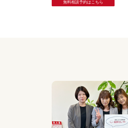
無料相談予約はこちら