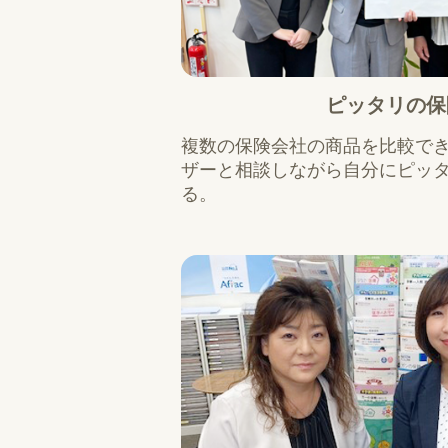
ピッタリの保
複数の保険会社の商品を比較で
ザーと相談しながら自分にピッ
る。