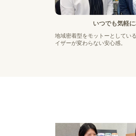
いつでも気軽に
地域密着型をモットーとしてい
イザーが変わらない安心感。