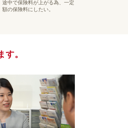
途中で保険料が上がる為、一定
額の保険料にしたい。
ます。