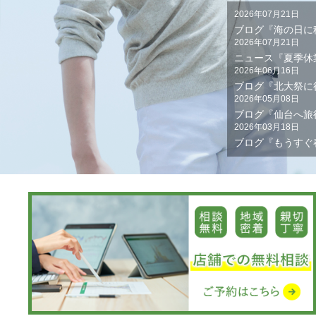
2026年07月21日
ブログ『海の日に
2026年07月21日
ニュース『夏季休
2026年06月16日
ブログ『北大祭に
2026年05月08日
ブログ『仙台へ旅
2026年03月18日
ブログ『もうすぐ