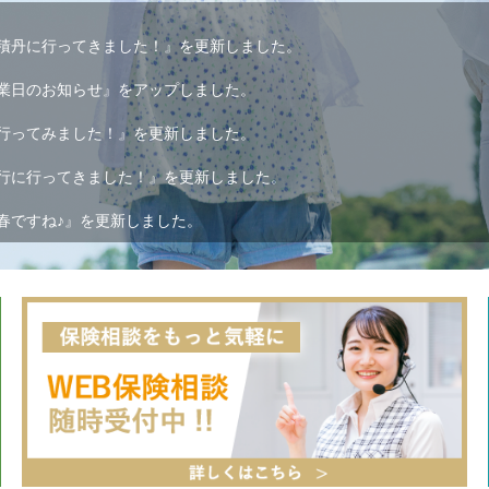
積丹に行ってきました！』を更新しました。
業日のお知らせ』をアップしました。
行ってみました！』を更新しました。
行に行ってきました！』を更新しました。
春ですね♪』を更新しました。