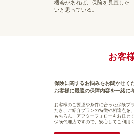
機会があれば、保険を見直した
いと思っている。
お客
保険に関するお悩みをお聞かせく
お客様に最適の保障内容を一緒に
お客様のご要望や条件に合った保険プラ
だき、ご紹介プランの特徴や相違点を
もちろん、アフターフォローもお任せ
保険代理店ですので、安心してご利用