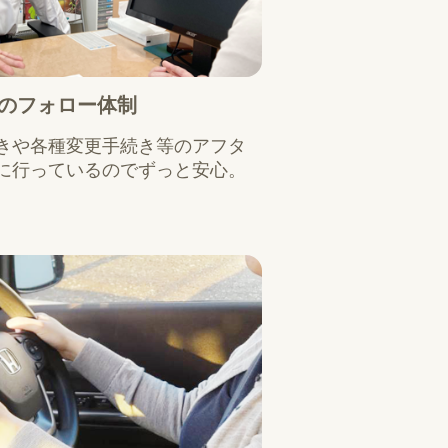
のフォロー体制
きや各種変更手続き等のアフタ
に行っているのでずっと安心。