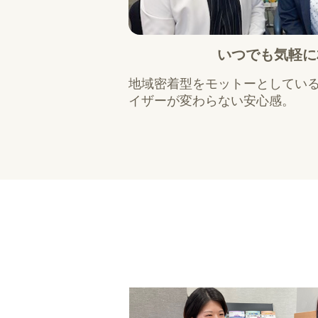
いつでも気軽に
地域密着型をモットーとしてい
イザーが変わらない安心感。