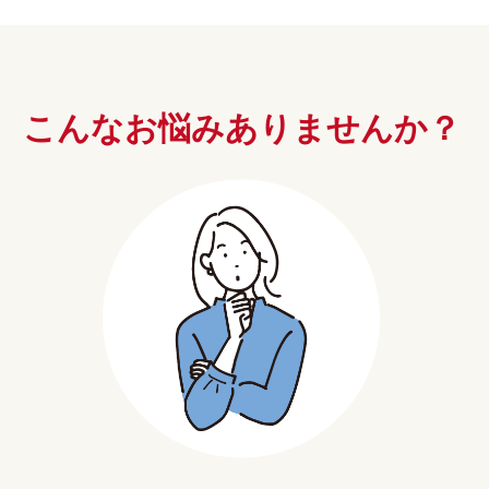
こんなお悩み
ありませんか？