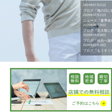
2026年07月21日
ブログ『海の日に
2026年07月21日
ニュース『夏季休
2026年06月16日
ブログ『北大祭に
2026年05月08日
ブログ『仙台へ旅
2026年03月18日
ブログ『もうすぐ