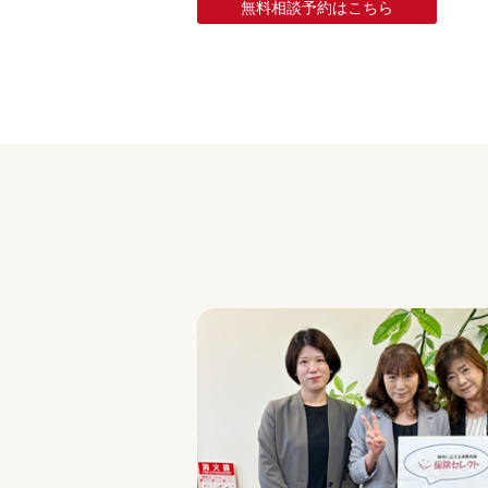
無料相談予約はこちら