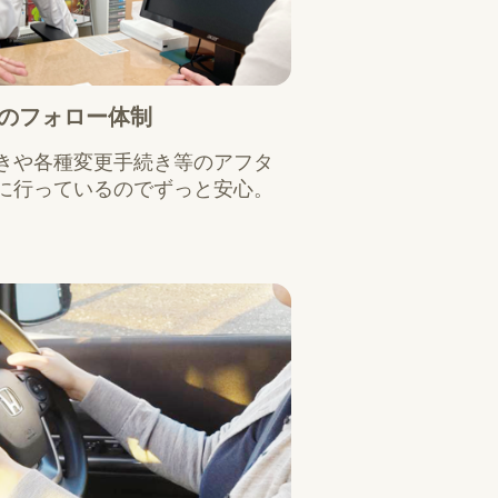
のフォロー体制
きや各種変更手続き等のアフタ
に行っているのでずっと安心。