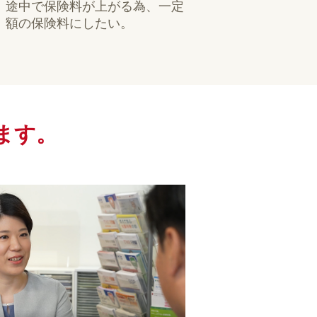
途中で保険料が上がる為、一定
額の保険料にしたい。
ます。