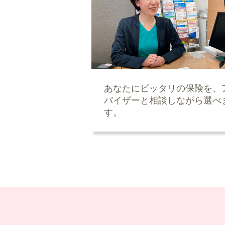
あなたにピッタリの保険を、
バイザーと相談しながら選べ
す。