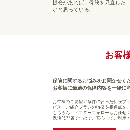
機会があれば、保険を見直した
いと思っている。
お客
保険に関するお悩みをお聞かせく
お客様に最適の保障内容を一緒に
お客様のご要望や条件に合った保険プラ
だき、ご紹介プランの特徴や相違点を
もちろん、アフターフォローもお任せ
保険代理店ですので、安心してご利用