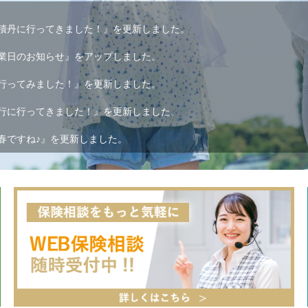
積丹に行ってきました！』を更新しました。
業日のお知らせ』をアップしました。
行ってみました！』を更新しました。
行に行ってきました！』を更新しました。
春ですね♪』を更新しました。