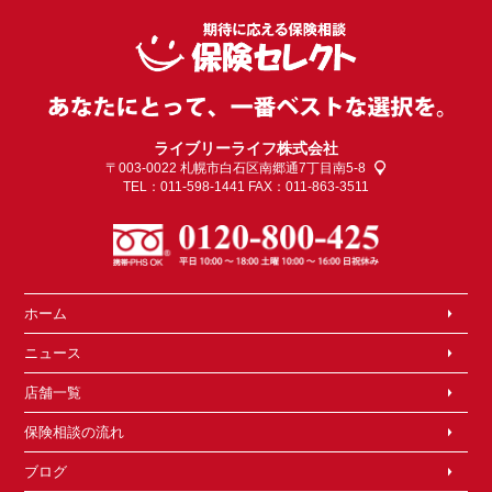
ライブリーライフ株式会社
〒003-0022
札幌市白石区南郷通7丁目南5-8
TEL：011-598-1441 FAX：011-863-3511
ホーム
ニュース
店舗一覧
保険相談の流れ
ブログ