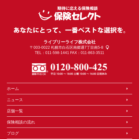
ライブリーライフ株式会社
〒003-0022
札幌市白石区南郷通7丁目南5-8
TEL：011-598-1441 FAX：011-863-3511
ホーム
ニュース
店舗一覧
保険相談の流れ
ブログ