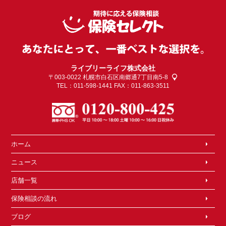
ライブリーライフ株式会社
〒003-0022
札幌市白石区南郷通7丁目南5-8
TEL：011-598-1441 FAX：011-863-3511
ホーム
ニュース
店舗一覧
保険相談の流れ
ブログ