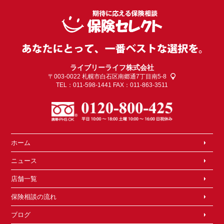
ライブリーライフ株式会社
〒003-0022
札幌市白石区南郷通7丁目南5-8
TEL：011-598-1441 FAX：011-863-3511
ホーム
ニュース
店舗一覧
保険相談の流れ
ブログ