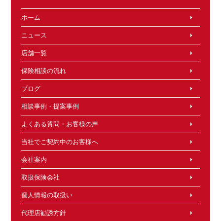
ホーム
ニュース
店舗一覧
保険相談の流れ
ブログ
相談事例・提案事例
よくある質問・お客様の声
当社でご契約中のお客様へ
会社案内
取扱保険会社
個人情報の取扱い
代理店勧誘方針