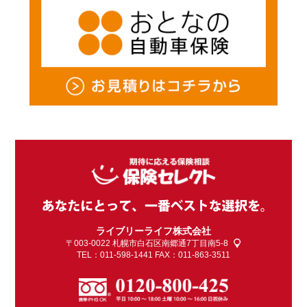
ライブリーライフ株式会社
〒003-0022
札幌市白石区南郷通7丁目南5-8
TEL：011-598-1441 FAX：011-863-3511