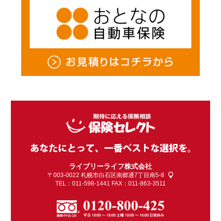
ライブリーライフ株式会社
〒003-0022
札幌市白石区南郷通7丁目南5-8
TEL：011-598-1441 FAX：011-863-3511