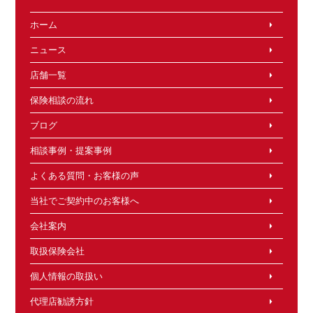
ホーム
ニュース
店舗一覧
保険相談の流れ
ブログ
相談事例・提案事例
よくある質問・お客様の声
当社でご契約中のお客様へ
会社案内
取扱保険会社
個人情報の取扱い
代理店勧誘方針