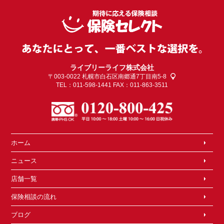
ライブリーライフ株式会社
〒003-0022
札幌市白石区南郷通7丁目南5-8
TEL：011-598-1441 FAX：011-863-3511
ホーム
ニュース
店舗一覧
保険相談の流れ
ブログ