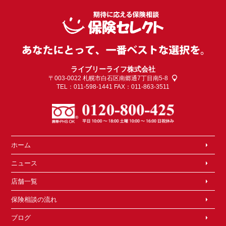
ライブリーライフ株式会社
〒003-0022
札幌市白石区南郷通7丁目南5-8
TEL：011-598-1441 FAX：011-863-3511
ホーム
ニュース
店舗一覧
保険相談の流れ
ブログ