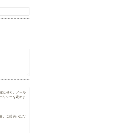
電話番号、メール
ポリシーを定めま
合、ご提供いただ