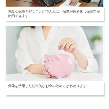
無駄な保障を省くことができれば、保障が最適化し保険料が
節約できます。
保険を活用した効率的なお金の貯め方がわかります。