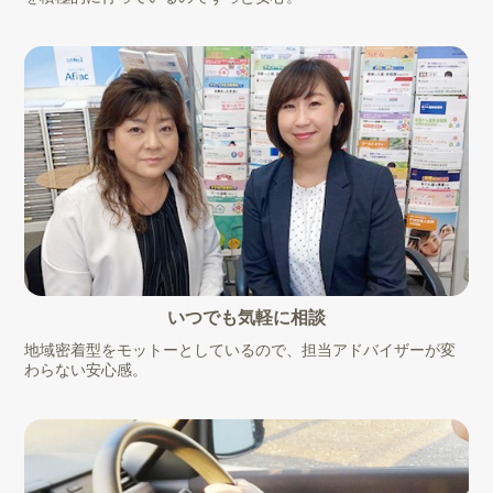
いつでも気軽に相談
地域密着型をモットーとしているので、担当アドバイザーが変
わらない安心感。