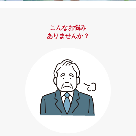
こんなお悩み
ありませんか？