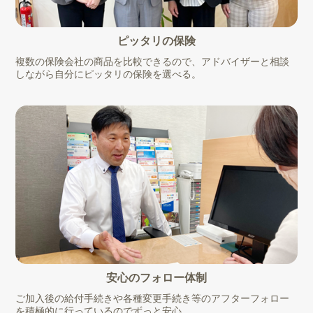
ピッタリの保険
複数の保険会社の商品を比較できるので、アドバイザーと相談
しながら自分にピッタリの保険を選べる。
安心のフォロー体制
ご加入後の給付手続きや各種変更手続き等のアフターフォロー
を積極的に行っているのでずっと安心。