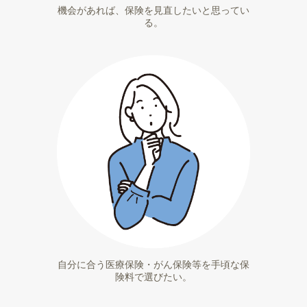
機会があれば、保険を見直したいと思ってい
る。
自分に合う医療保険・がん保険等を手頃な保
険料で選びたい。