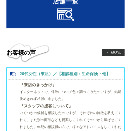
店舗一覧
お客様の声
＞
MORE
20代女性（東区）／【相談種別：生命保険・他】
『来店のきっかけ』
インターネットで、保険について色々調べてみたのですが、結局
決めきれず相談に来ました。
『スタッフの接客について』
いくつかの候補を相談したのですが、それぞれの特徴を教えてく
れて、また別の商品なども提案してくれてその中から選ばせてく
れました。年配の相談員の方で、様々なアドバイスをしてくれた