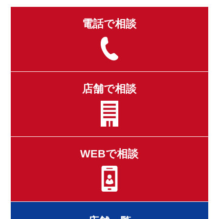
電話で相談
店舗で相談
WEBで相談