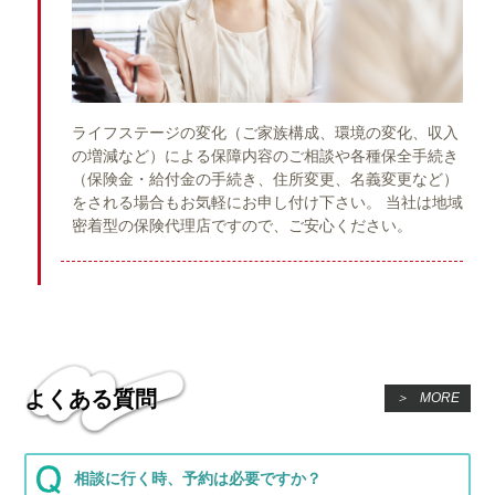
ライフステージの変化（ご家族構成、環境の変化、収入
の増減など）による保障内容のご相談や各種保全手続き
（保険金・給付金の手続き、住所変更、名義変更など）
をされる場合もお気軽にお申し付け下さい。 当社は地域
密着型の保険代理店ですので、ご安心ください。
よくある質問
＞
MORE
相談に行く時、予約は必要ですか？