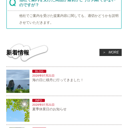
のですが？
他社でご案内を受けた提案内容に関しても、適切かどうかを説明
させていただきます。
新着情報
＞
MORE
BLOG
2026年07月21日
海の日に積丹に行ってきました！
INFO
2026年07月21日
夏季休業日のお知らせ