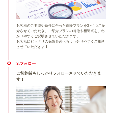
お客様のご要望や条件に合った保険プランを3～4つご紹
介させていただき、ご紹介プランの特徴や相違点を、わ
かりやすくご説明させていただきます。
お客様にピッタリの保険を選べるよう分りやすくご相談
させていただきます。
3.フォロー
ご契約後もしっかりフォローさせていただきま
す！