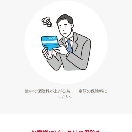
途中で保険料が上がる為、一定額の保険料に
したい。