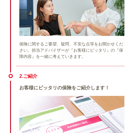
保険に関するご要望、疑問、不安な点等をお聞かせくだ
さい。担当アドバイザーが『お客様にピッタリ』の『保
障内容』を一緒に考えていきます。
2.ご紹介
お客様にピッタリの保険をご紹介します！