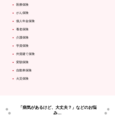
医療保険
がん保険
個人年金保険
養老保険
介護保険
学資保険
外貨建て保険
変額保険
自動車保険
火災保険
「病気があるけど、大丈夫？」などのお悩
み…