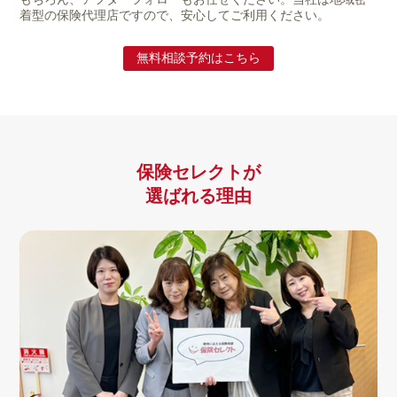
着型の保険代理店ですので、安心してご利用ください。
無料相談予約はこちら
保険セレクトが
選ばれる理由