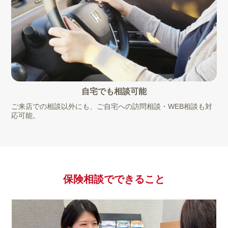
自宅でも相談可能
ご来店での相談以外にも、ご自宅への訪問相談・WEB相談も対
応可能。
保険相談で
できること