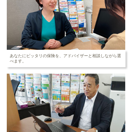
あなたにピッタリの保険を、アドバイザーと相談しながら選
べます。