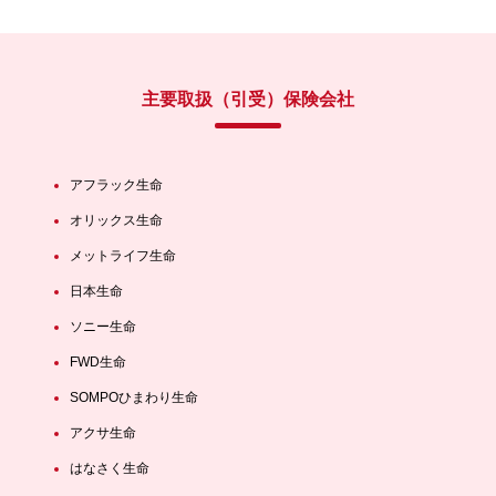
主要取扱（引受）保険会社
アフラック生命
オリックス生命
メットライフ生命
日本生命
ソニー生命
FWD生命
SOMPOひまわり生命
アクサ生命
はなさく生命