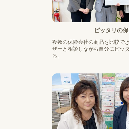
ピッタリの保
複数の保険会社の商品を比較で
ザーと相談しながら自分にピッ
る。