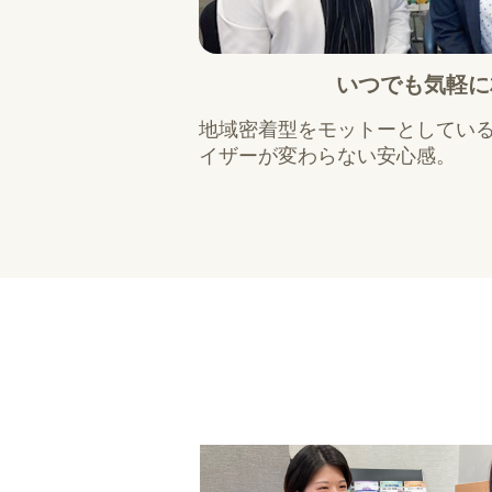
いつでも気軽に
地域密着型をモットーとしてい
イザーが変わらない安心感。