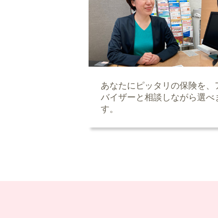
あなたにピッタリの保険を、
バイザーと相談しながら選べ
す。