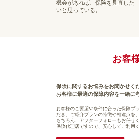
機会があれば、保険を見直した
いと思っている。
お客
保険に関するお悩みをお聞かせく
お客様に最適の保障内容を一緒に
お客様のご要望や条件に合った保険プラ
だき、ご紹介プランの特徴や相違点を
もちろん、アフターフォローもお任せ
保険代理店ですので、安心してご利用