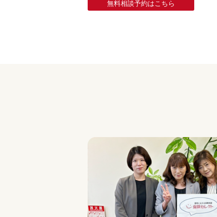
無料相談予約はこちら