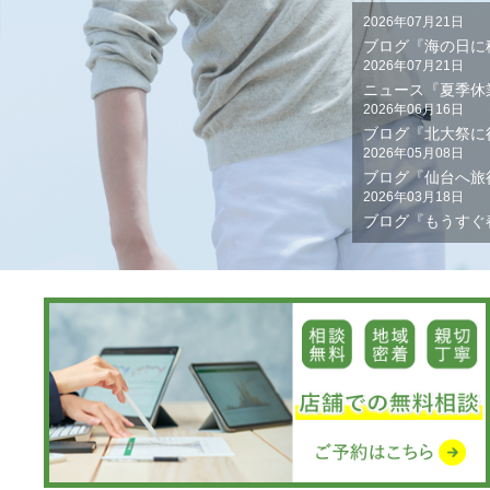
2026年07月21日
ブログ『海の日に
2026年07月21日
ニュース『夏季休
2026年06月16日
ブログ『北大祭に
2026年05月08日
ブログ『仙台へ旅
2026年03月18日
ブログ『もうすぐ