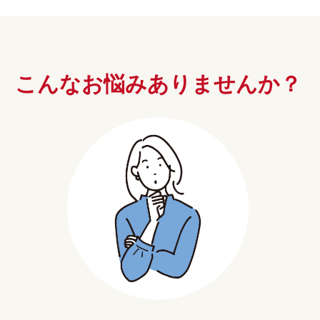
こんなお悩み
ありませんか？