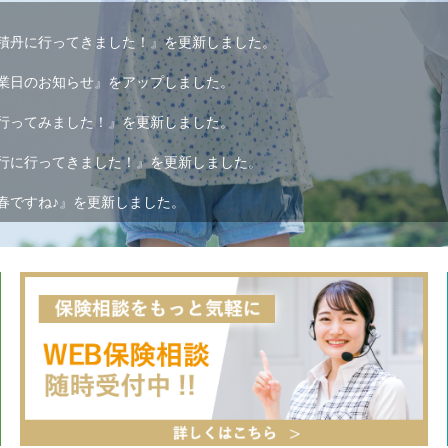
積丹に行ってきました！』を更新しました。
業日のお知らせ』をアップしました。
行ってみました！』を更新しました。
行に行ってきました！』を更新しました。
春ですね♪』を更新しました。