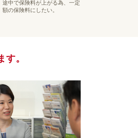
途中で保険料が上がる為、一定
額の保険料にしたい。
ます。