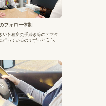
のフォロー体制
きや各種変更手続き等のアフタ
に行っているのでずっと安心。